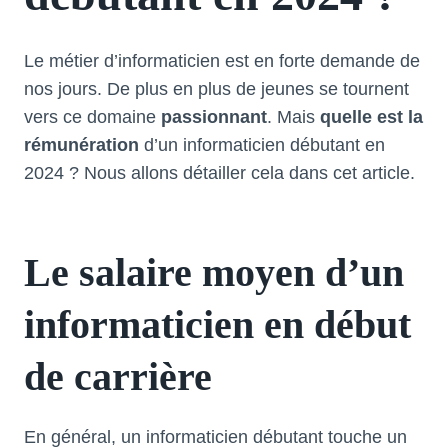
Le métier d’informaticien est en forte demande de
nos jours. De plus en plus de jeunes se tournent
vers ce domaine
passionnant
. Mais
quelle est la
rémunération
d’un informaticien débutant en
2024 ? Nous allons détailler cela dans cet article.
Le salaire moyen d’un
informaticien en début
de carrière
En général, un informaticien débutant touche un