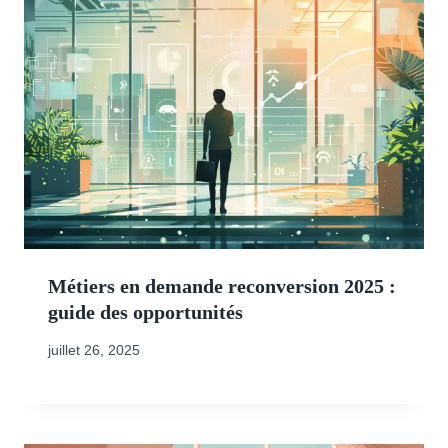
Métiers en demande reconversion 2025 :
guide des opportunités
juillet 26, 2025