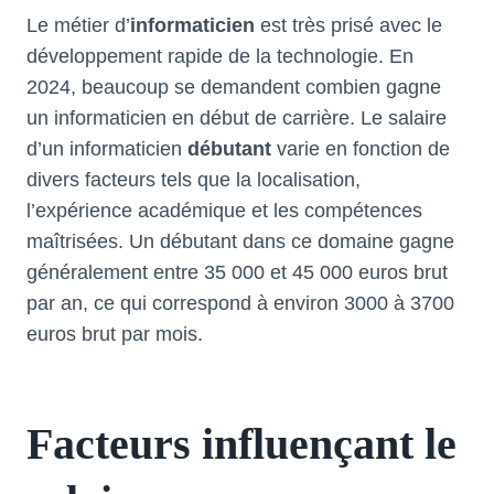
Le métier d’
informaticien
est très prisé avec le
développement rapide de la technologie. En
2024, beaucoup se demandent combien gagne
un informaticien en début de carrière. Le salaire
d’un informaticien
débutant
varie en fonction de
divers facteurs tels que la localisation,
l’expérience académique et les compétences
maîtrisées. Un débutant dans ce domaine gagne
généralement entre 35 000 et 45 000 euros brut
par an, ce qui correspond à environ 3000 à 3700
euros brut par mois.
Facteurs influençant le