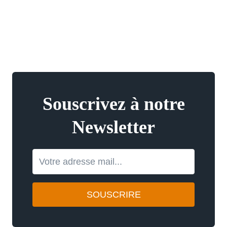
Souscrivez à notre
Newsletter
SOUSCRIRE