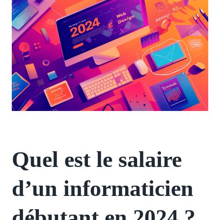
Quel est le salaire
d’un informaticien
débutant en 2024 ?