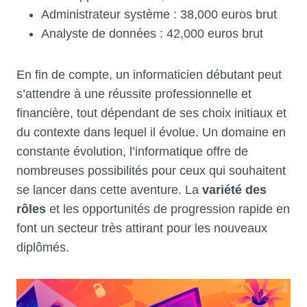
Administrateur système : 38,000 euros brut
Analyste de données : 42,000 euros brut
En fin de compte, un informaticien débutant peut
s’attendre à une réussite professionnelle et
financière, tout dépendant de ses choix initiaux et
du contexte dans lequel il évolue. Un domaine en
constante évolution, l’informatique offre de
nombreuses possibilités pour ceux qui souhaitent
se lancer dans cette aventure. La
variété des
rôles
et les opportunités de progression rapide en
font un secteur très attirant pour les nouveaux
diplômés.