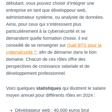
débutant, vous pouvez choisir d’intégrer une
entreprise en tant que développeur web,
administrateur système, ou analyste de données.
Ainsi, pour ceux qui s’intéressent plus
particulièrement à la cybersécurité et se
demandent quelle formation choisir, il est
conseillé de se renseigner sur
Quel BTS pour la
cybersécurité ?
, afin de démarrer dans le bon
domaine. Chacun de ces rôles offre des
perspectives de croissance salariale et de
développement professionnel.
Voici quelques
statistiques
qui illustrent le salaire
moyen annuel pour différents rôles en 2024 :
Développeur web : 40,000 euros brut