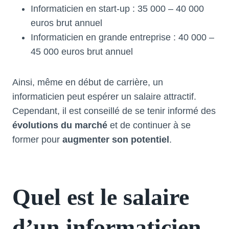
Informaticien en start-up : 35 000 – 40 000
euros brut annuel
Informaticien en grande entreprise : 40 000 –
45 000 euros brut annuel
Ainsi, même en début de carrière, un
informaticien peut espérer un salaire attractif.
Cependant, il est conseillé de se tenir informé des
évolutions du marché
et de continuer à se
former pour
augmenter son potentiel
.
Quel est le salaire
d’un informaticien