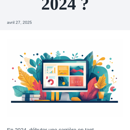
2024 ?
avril 27, 2025