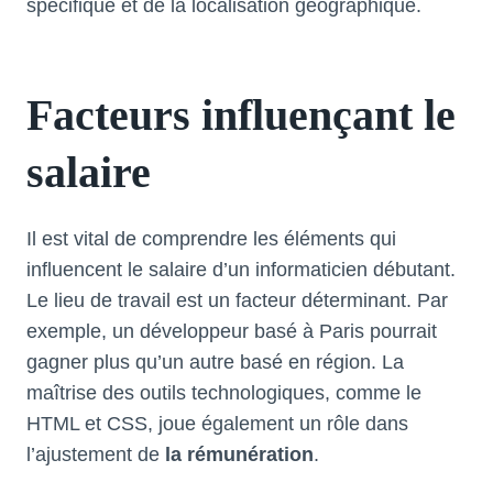
spécifique et de la localisation géographique.
Facteurs influençant le
salaire
Il est vital de comprendre les éléments qui
influencent le salaire d’un informaticien débutant.
Le lieu de travail est un facteur déterminant. Par
exemple, un développeur basé à Paris pourrait
gagner plus qu’un autre basé en région. La
maîtrise des outils technologiques, comme le
HTML et CSS, joue également un rôle dans
l’ajustement de
la rémunération
.