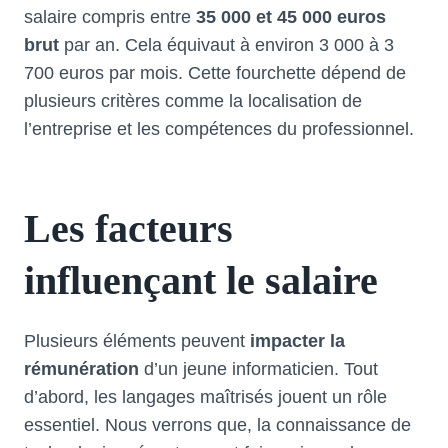
salaire compris entre
35 000 et 45 000 euros
brut
par an. Cela équivaut à environ 3 000 à 3
700 euros par mois. Cette fourchette dépend de
plusieurs critères comme la localisation de
l’entreprise et les compétences du professionnel.
Les facteurs
influençant le salaire
Plusieurs éléments peuvent
impacter la
rémunération
d’un jeune informaticien. Tout
d’abord, les langages maîtrisés jouent un rôle
essentiel. Nous verrons que, la connaissance de