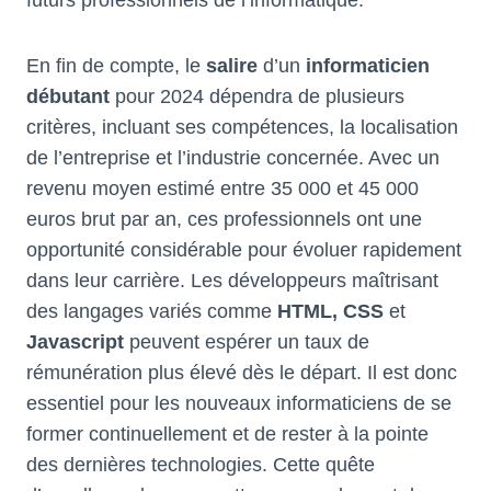
futurs professionnels de l’informatique.
En fin de compte, le
salire
d’un
informaticien
débutant
pour 2024 dépendra de plusieurs
critères, incluant ses compétences, la localisation
de l’entreprise et l’industrie concernée. Avec un
revenu moyen estimé entre 35 000 et 45 000
euros brut par an, ces professionnels ont une
opportunité considérable pour évoluer rapidement
dans leur carrière. Les développeurs maîtrisant
des langages variés comme
HTML, CSS
et
Javascript
peuvent espérer un taux de
rémunération plus élevé dès le départ. Il est donc
essentiel pour les nouveaux informaticiens de se
former continuellement et de rester à la pointe
des dernières technologies. Cette quête