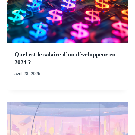
Quel est le salaire d’un développeur en
2024 ?
avril 28, 2025