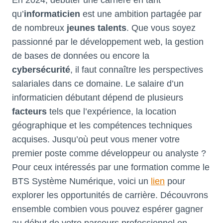
En 2024, débuter une carrière en tant
qu’
informaticien
est une ambition partagée par
de nombreux
jeunes talents
. Que vous soyez
passionné par le développement web, la gestion
de bases de données ou encore la
cybersécurité
, il faut connaître les perspectives
salariales dans ce domaine. Le salaire d’un
informaticien débutant dépend de plusieurs
facteurs
tels que l’expérience, la location
géographique et les compétences techniques
acquises. Jusqu’où peut vous mener votre
premier poste comme développeur ou analyste ?
Pour ceux intéressés par une formation comme le
BTS Système Numérique, voici un
lien
pour
explorer les opportunités de carrière. Découvrons
ensemble combien vous pouvez espérer gagner