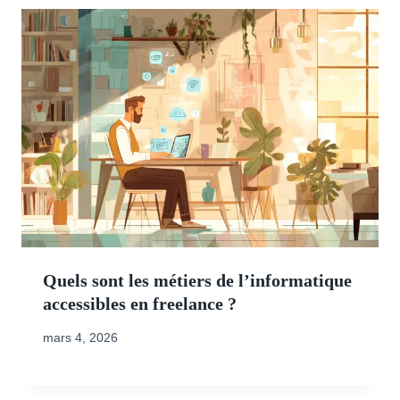
Quels sont les métiers de l’informatique
accessibles en freelance ?
mars 4, 2026