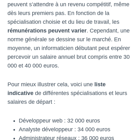
peuvent s’attendre à un revenu compétitif, même
dès leurs premiers pas. En fonction de la
spécialisation choisie et du lieu de travail, les
rémunérations peuvent varier
. Cependant, une
norme générale se dessine sur le marché. En
moyenne, un informaticien débutant peut espérer
percevoir un salaire annuel brut compris entre 30
000 et 40 000 euros.
Pour mieux illustrer cela, voici une
liste
indicative
de différentes spécialisations et leurs
salaires de départ :
Développeur web : 32 000 euros
Analyste développeur : 34 000 euros
Administrateur réseaux : 36 000 euros