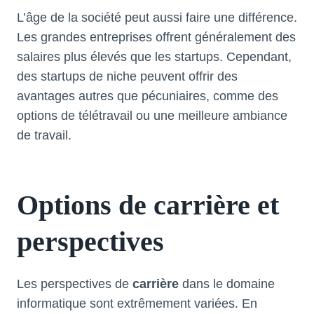
L’âge de la société peut aussi faire une différence.
Les grandes entreprises offrent généralement des
salaires plus élevés que les startups. Cependant,
des startups de niche peuvent offrir des
avantages autres que pécuniaires, comme des
options de télétravail ou une meilleure ambiance
de travail.
Options de carrière et
perspectives
Les perspectives de
carrière
dans le domaine
informatique sont extrêmement variées. En