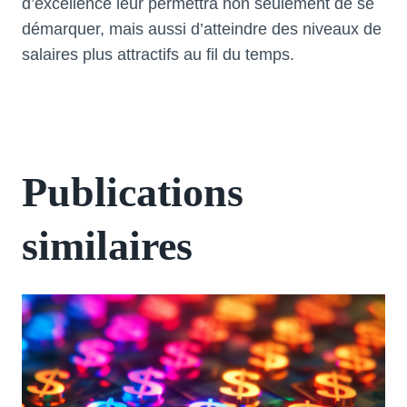
d’excellence leur permettra non seulement de se
démarquer, mais aussi d’atteindre des niveaux de
salaires plus attractifs au fil du temps.
Publications
similaires