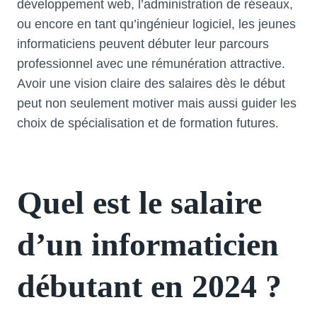
développement web, l’administration de réseaux,
ou encore en tant qu’ingénieur logiciel, les jeunes
informaticiens peuvent débuter leur parcours
professionnel avec une rémunération attractive.
Avoir une vision claire des salaires dès le début
peut non seulement motiver mais aussi guider les
choix de spécialisation et de formation futures.
Quel est le salaire
d’un informaticien
débutant en 2024 ?