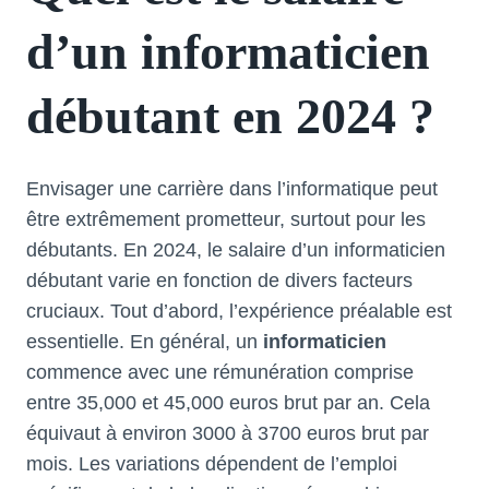
d’un informaticien
débutant en 2024 ?
Envisager une carrière dans l’informatique peut
être extrêmement prometteur, surtout pour les
débutants. En 2024, le salaire d’un informaticien
débutant varie en fonction de divers facteurs
cruciaux. Tout d’abord, l’expérience préalable est
essentielle. En général, un
informaticien
commence avec une rémunération comprise
entre 35,000 et 45,000 euros brut par an. Cela
équivaut à environ 3000 à 3700 euros brut par
mois. Les variations dépendent de l’emploi