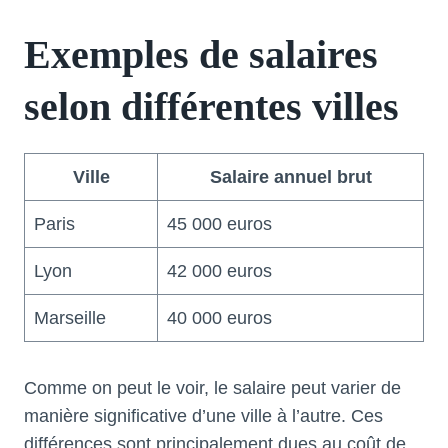
Exemples de salaires
selon différentes villes
Ville
Salaire annuel brut
Paris
45 000 euros
Lyon
42 000 euros
Marseille
40 000 euros
Comme on peut le voir, le salaire peut varier de
manière significative d’une ville à l’autre. Ces
différences sont principalement dues au coût de