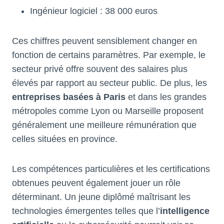
Ingénieur logiciel : 38 000 euros
Ces chiffres peuvent sensiblement changer en
fonction de certains paramètres. Par exemple, le
secteur privé offre souvent des salaires plus
élevés par rapport au secteur public. De plus, les
entreprises basées à Paris
et dans les grandes
métropoles comme Lyon ou Marseille proposent
généralement une meilleure rémunération que
celles situées en province.
Les compétences particulières et les certifications
obtenues peuvent également jouer un rôle
déterminant. Un jeune diplômé maîtrisant les
technologies émergentes telles que l’
intelligence