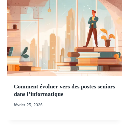
Comment évoluer vers des postes seniors
dans l’informatique
février 25, 2026