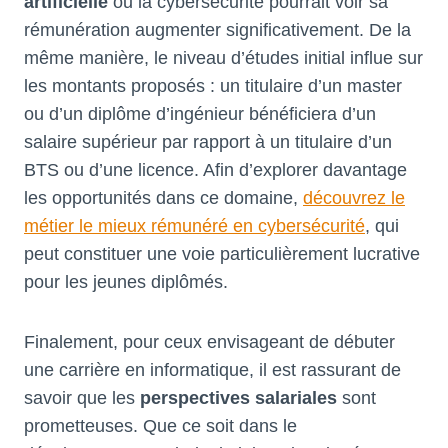
artificielle
ou la cybersécurité pourrait voir sa
rémunération augmenter significativement. De la
même manière, le niveau d’études initial influe sur
les montants proposés : un titulaire d’un master
ou d’un diplôme d’ingénieur bénéficiera d’un
salaire supérieur par rapport à un titulaire d’un
BTS ou d’une licence. Afin d’explorer davantage
les opportunités dans ce domaine,
découvrez le
métier le mieux rémunéré en cybersécurité
, qui
peut constituer une voie particulièrement lucrative
pour les jeunes diplômés.
Finalement, pour ceux envisageant de débuter
une carrière en informatique, il est rassurant de
savoir que les
perspectives salariales
sont
prometteuses. Que ce soit dans le