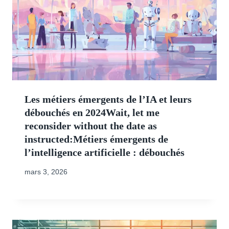
Les métiers émergents de l’IA et leurs
débouchés en 2024Wait, let me
reconsider without the date as
instructed:Métiers émergents de
l’intelligence artificielle : débouchés
mars 3, 2026