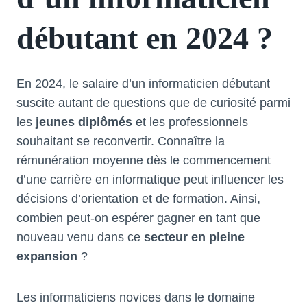
débutant en 2024 ?
En 2024, le salaire d’un informaticien débutant
suscite autant de questions que de curiosité parmi
les
jeunes diplômés
et les professionnels
souhaitant se reconvertir. Connaître la
rémunération moyenne dès le commencement
d’une carrière en informatique peut influencer les
décisions d’orientation et de formation. Ainsi,
combien peut-on espérer gagner en tant que
nouveau venu dans ce
secteur en pleine
expansion
?
Les informaticiens novices dans le domaine