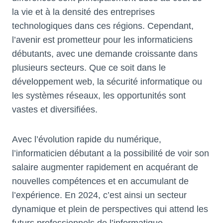
la vie et à la densité des entreprises
technologiques dans ces régions. Cependant,
l’avenir est prometteur pour les informaticiens
débutants, avec une demande croissante dans
plusieurs secteurs. Que ce soit dans le
développement web, la sécurité informatique ou
les systèmes réseaux, les opportunités sont
vastes et diversifiées.
Avec l’évolution rapide du numérique,
l’informaticien débutant a la possibilité de voir son
salaire augmenter rapidement en acquérant de
nouvelles compétences et en accumulant de
l’expérience. En 2024, c’est ainsi un secteur
dynamique et plein de perspectives qui attend les