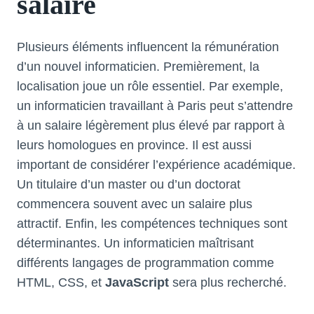
salaire
Plusieurs éléments influencent la rémunération
d’un nouvel informaticien. Premièrement, la
localisation joue un rôle essentiel. Par exemple,
un informaticien travaillant à Paris peut s’attendre
à un salaire légèrement plus élevé par rapport à
leurs homologues en province. Il est aussi
important de considérer l’expérience académique.
Un titulaire d’un master ou d’un doctorat
commencera souvent avec un salaire plus
attractif. Enfin, les compétences techniques sont
déterminantes. Un informaticien maîtrisant
différents langages de programmation comme
HTML, CSS, et
JavaScript
sera plus recherché.