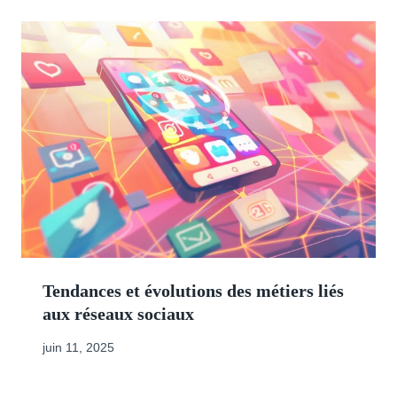
Tendances et évolutions des métiers liés
aux réseaux sociaux
juin 11, 2025