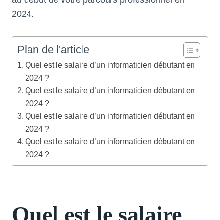
au début de votre parcours professionnel en
2024.
Plan de l'article
Quel est le salaire d’un informaticien débutant en
2024 ?
Quel est le salaire d’un informaticien débutant en
2024 ?
Quel est le salaire d’un informaticien débutant en
2024 ?
Quel est le salaire d’un informaticien débutant en
2024 ?
Quel est le salaire