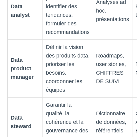
Analyses ad
Data
identifier des
hoc,
analyst
tendances,
présentations
formuler des
recommandations
Définir la vision
des produits data,
Roadmaps,
Data
prioriser les
user stories,
product
besoins,
CHIFFRES
manager
coordonner les
DE SUIVI
équipes
Garantir la
qualité, la
Dictionnaire
Data
cohérence et la
de données,
steward
gouvernance des
référentiels