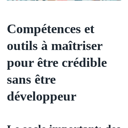
Compétences et
outils à maîtriser
pour être crédible
sans être
développeur