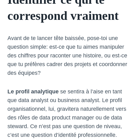
correspond vraiment
Avant de te lancer tête baissée, pose-toi une
question simple: est-ce que tu aimes manipuler
des chiffres pour raconter une histoire, ou est-ce
que tu préfères cadrer des projets et coordonner
des équipes?
Le profil analytique
se sentira à l’aise en tant
que data analyst ou business analyst. Le profil
organisationnel, lui, gravitera naturellement vers
des rôles de data product manager ou de data
steward. Ce n’est pas une question de niveau,
c’est une question d’identité professionnelle.