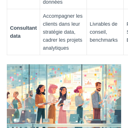
données
Accompagner les
clients dans leur
Livrables de
Consultant
stratégie data,
conseil,
data
cadrer les projets
benchmarks
analytiques