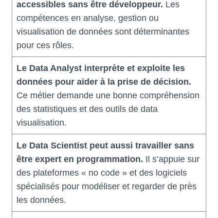
accessibles sans être développeur.
Les
compétences en analyse, gestion ou
visualisation de données sont déterminantes
pour ces rôles.
Le Data Analyst interprète et exploite les
données pour aider à la prise de décision.
Ce métier demande une bonne compréhension
des statistiques et des outils de data
visualisation.
Le Data Scientist peut aussi travailler sans
être expert en programmation.
Il s’appuie sur
des plateformes « no code » et des logiciels
spécialisés pour modéliser et regarder de près
les données.