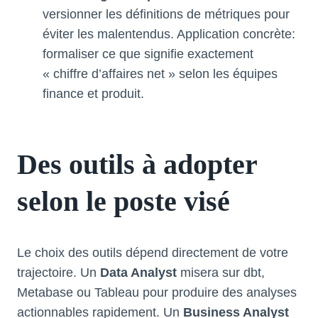
versionner les définitions de métriques pour
éviter les malentendus. Application concrète:
formaliser ce que signifie exactement
« chiffre d’affaires net » selon les équipes
finance et produit.
Des outils à adopter
selon le poste visé
Le choix des outils dépend directement de votre
trajectoire. Un
Data Analyst
misera sur dbt,
Metabase ou Tableau pour produire des analyses
actionnables rapidement. Un
Business Analyst