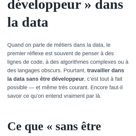
développeur » dans
la data
Quand on parle de métiers dans la data, le
premier réflexe est souvent de penser à des
lignes de code, à des algorithmes complexes ou à
des langages obscurs. Pourtant,
travailler dans
la data sans être développeur
, c’est tout à fait
possible — et même très courant. Encore faut-il
savoir ce qu’on entend vraiment par là.
Ce que « sans être