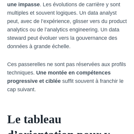
une impasse
. Les évolutions de carrière y sont
multiples et souvent logiques. Un data analyst
peut, avec de l’expérience, glisser vers du product
analytics ou de l’analytics engineering. Un data
steward peut évoluer vers la gouvernance des
données à grande échelle.
Ces passerelles ne sont pas réservées aux profils
techniques.
Une montée en compétences
progressive et ciblée
suffit souvent à franchir le
cap suivant.
Le tableau