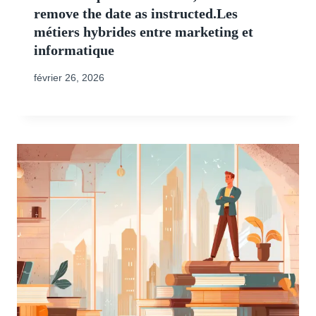
remove the date as instructed.Les
métiers hybrides entre marketing et
informatique
février 26, 2026