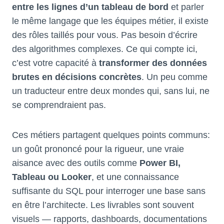
entre les lignes d’un tableau de bord
et parler
le même langage que les équipes métier, il existe
des rôles taillés pour vous. Pas besoin d’écrire
des algorithmes complexes. Ce qui compte ici,
c’est votre capacité à
transformer des données
brutes en décisions concrètes
. Un peu comme
un traducteur entre deux mondes qui, sans lui, ne
se comprendraient pas.
Ces métiers partagent quelques points communs:
un goût prononcé pour la rigueur, une vraie
aisance avec des outils comme
Power BI,
Tableau ou Looker
, et une connaissance
suffisante du SQL pour interroger une base sans
en être l’architecte. Les livrables sont souvent
visuels — rapports, dashboards, documentations