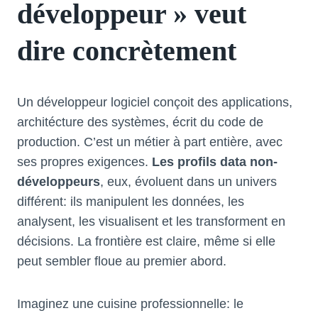
développeur » veut
dire concrètement
Un développeur logiciel conçoit des applications,
architécture des systèmes, écrit du code de
production. C’est un métier à part entière, avec
ses propres exigences.
Les profils data non-
développeurs
, eux, évoluent dans un univers
différent: ils manipulent les données, les
analysent, les visualisent et les transforment en
décisions. La frontière est claire, même si elle
peut sembler floue au premier abord.
Imaginez une cuisine professionnelle: le