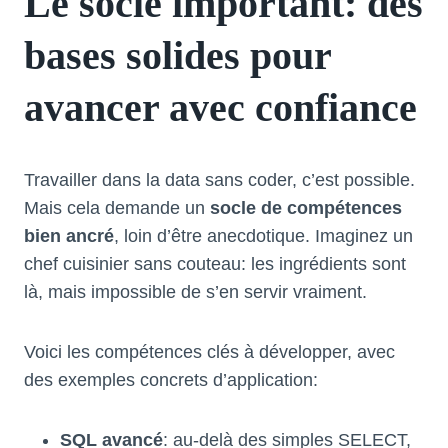
Le socle important: des
bases solides pour
avancer avec confiance
Travailler dans la data sans coder, c’est possible.
Mais cela demande un
socle de compétences
bien ancré
, loin d’être anecdotique. Imaginez un
chef cuisinier sans couteau: les ingrédients sont
là, mais impossible de s’en servir vraiment.
Voici les compétences clés à développer, avec
des exemples concrets d’application:
SQL avancé
: au-delà des simples SELECT,