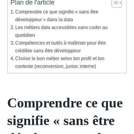
Plan de l'article
Comprendre ce que signifie « sans être
développeur » dans la data
Les métiers data accessibles sans coder au
quotidien
Compétences et outils à maîtriser pour être
crédible sans être développeur
Choisir le bon métier selon ton profil et ton
contexte (reconversion, junior, interne)
Comprendre ce que
signifie « sans être