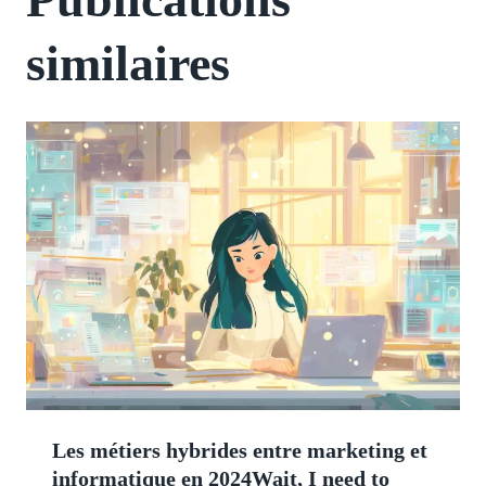
similaires
Les métiers hybrides entre marketing et
informatique en 2024Wait, I need to