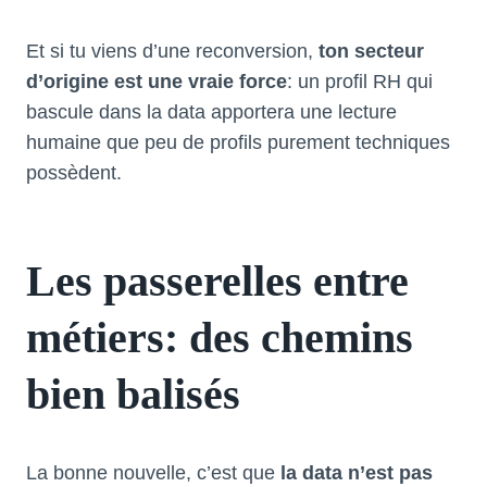
Et si tu viens d’une reconversion,
ton secteur
d’origine est une vraie force
: un profil RH qui
bascule dans la data apportera une lecture
humaine que peu de profils purement techniques
possèdent.
Les passerelles entre
métiers: des chemins
bien balisés
La bonne nouvelle, c’est que
la data n’est pas