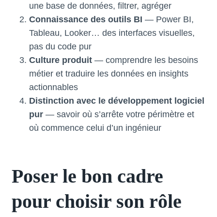
une base de données, filtrer, agréger
Connaissance des outils BI
— Power BI,
Tableau, Looker… des interfaces visuelles,
pas du code pur
Culture produit
— comprendre les besoins
métier et traduire les données en insights
actionnables
Distinction avec le développement logiciel
pur
— savoir où s’arrête votre périmètre et
où commence celui d’un ingénieur
Poser le bon cadre
pour choisir son rôle