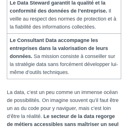
Le Data Steward garantit la qualité et la
conformité des données de l’entreprise.
Il
veille au respect des normes de protection et à
la fiabilité des informations collectées.
Le Consultant Data accompagne les
entreprises dans la valorisation de leurs
données.
Sa mission consiste à conseiller sur
la stratégie data sans forcément développer lui-
même d’outils techniques.
La data, c’est un peu comme un immense océan
de possibilités. On imagine souvent qu’il faut être
un as du code pour y naviguer, mais c’est loin
d’être la réalité.
Le secteur de la data regorge
de métiers accessibles sans maîtriser un seul