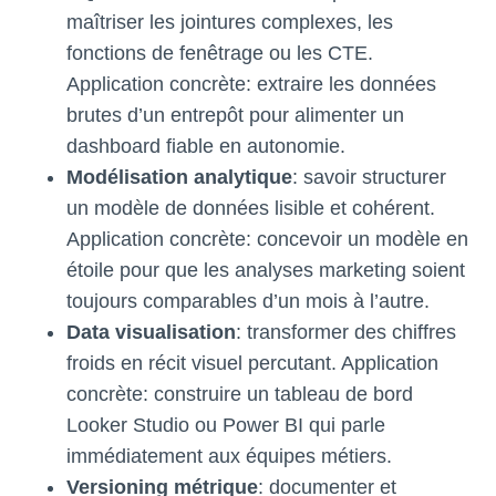
maîtriser les jointures complexes, les
fonctions de fenêtrage ou les CTE.
Application concrète: extraire les données
brutes d’un entrepôt pour alimenter un
dashboard fiable en autonomie.
Modélisation analytique
: savoir structurer
un modèle de données lisible et cohérent.
Application concrète: concevoir un modèle en
étoile pour que les analyses marketing soient
toujours comparables d’un mois à l’autre.
Data visualisation
: transformer des chiffres
froids en récit visuel percutant. Application
concrète: construire un tableau de bord
Looker Studio ou Power BI qui parle
immédiatement aux équipes métiers.
Versioning métrique
: documenter et