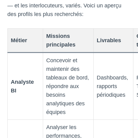
— et les interlocuteurs, variés. Voici un aperçu
des profils les plus recherchés:
Missions
Métier
Livrables
principales
Concevoir et
maintenir des
tableaux de bord,
Dashboards,
Analyste
répondre aux
rapports
BI
besoins
périodiques
analytiques des
équipes
Analyser les
performances,