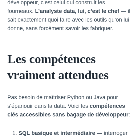
développeur, c’est celui qui construit les
fourneaux.
L’analyste data, lui, c’est le chef
— il
sait exactement quoi faire avec les outils qu’on lui
donne, sans forcément savoir les fabriquer.
Les compétences
vraiment attendues
Pas besoin de maîtriser Python ou Java pour
s’épanouir dans la data. Voici les
compétences
clés accessibles sans bagage de développeur
:
SQL basique et intermédiaire
— interroger