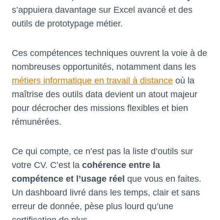
s’appuiera davantage sur Excel avancé et des
outils de prototypage métier.
Ces compétences techniques ouvrent la voie à de
nombreuses opportunités, notamment dans les
métiers informatique en travail à distance
où la
maîtrise des outils data devient un atout majeur
pour décrocher des missions flexibles et bien
rémunérées.
Ce qui compte, ce n’est pas la liste d’outils sur
votre CV. C’est la
cohérence entre la
compétence et l’usage réel
que vous en faites.
Un dashboard livré dans les temps, clair et sans
erreur de donnée, pèse plus lourd qu’une
certification de plus.