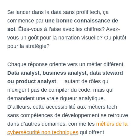
Se lancer dans la data sans profil tech, ça
commence par
une bonne connaissance de
soi
. Êtes-vous à l’aise avec les chiffres? Avez-
vous un goût pour la narration visuelle? Ou plutôt
pour la stratégie?
Chaque réponse oriente vers un métier différent.
Data analyst, business analyst, data steward
ou product analyst
— autant de rôles qui
n’exigent pas de compiler du code, mais qui
demandent une vraie rigueur analytique.
D’ailleurs, cette accessibilité aux métiers tech
sans compétences de développement se retrouve
dans d’autres domaines, comme les
métiers de la
cybersécurité non techniques
qui offrent