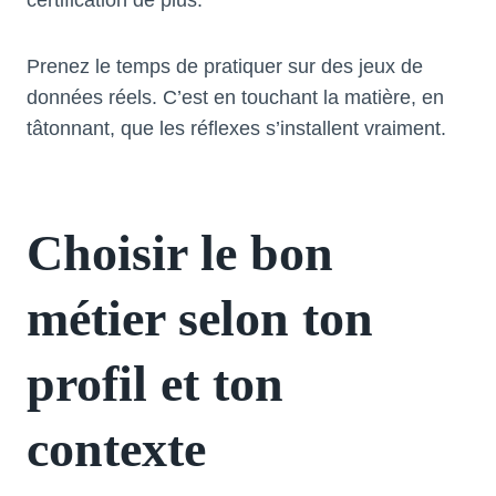
Prenez le temps de pratiquer sur des jeux de
données réels. C’est en touchant la matière, en
tâtonnant, que les réflexes s’installent vraiment.
Choisir le bon
métier selon ton
profil et ton
contexte