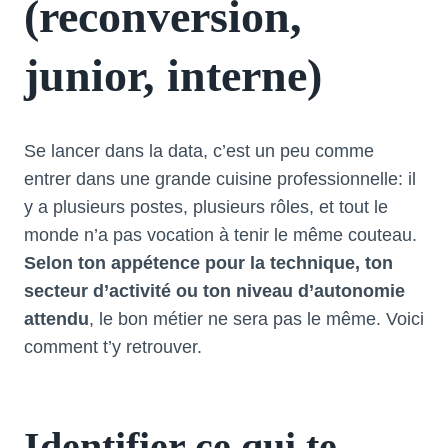
(reconversion,
junior, interne)
Se lancer dans la data, c’est un peu comme
entrer dans une grande cuisine professionnelle: il
y a plusieurs postes, plusieurs rôles, et tout le
monde n’a pas vocation à tenir le même couteau.
Selon ton appétence pour la technique, ton
secteur d’activité ou ton niveau d’autonomie
attendu
, le bon métier ne sera pas le même. Voici
comment t’y retrouver.
Identifier ce qui te