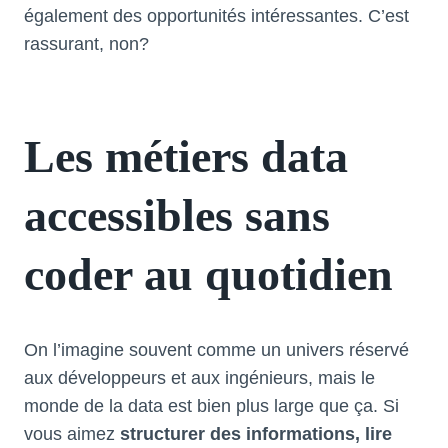
également des opportunités intéressantes. C’est
rassurant, non?
Les métiers data
accessibles sans
coder au quotidien
On l’imagine souvent comme un univers réservé
aux développeurs et aux ingénieurs, mais le
monde de la data est bien plus large que ça. Si
vous aimez
structurer des informations, lire