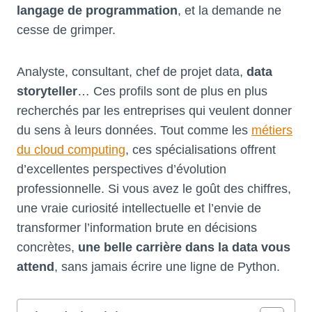
langage de programmation
, et la demande ne
cesse de grimper.
Analyste, consultant, chef de projet data,
data
storyteller
… Ces profils sont de plus en plus
recherchés par les entreprises qui veulent donner
du sens à leurs données. Tout comme les
métiers
du cloud computing
, ces spécialisations offrent
d’excellentes perspectives d’évolution
professionnelle. Si vous avez le goût des chiffres,
une vraie curiosité intellectuelle et l’envie de
transformer l’information brute en décisions
concrètes,
une belle carrière dans la data vous
attend
, sans jamais écrire une ligne de Python.