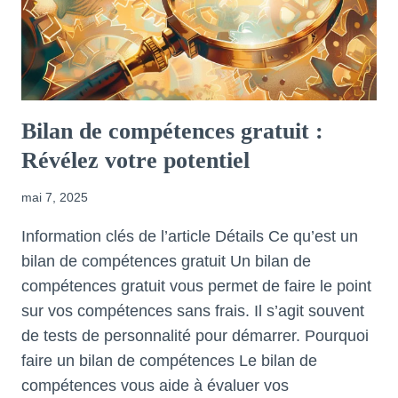
Bilan de compétences gratuit :
Révélez votre potentiel
mai 7, 2025
Information clés de l’article Détails Ce qu’est un
bilan de compétences gratuit Un bilan de
compétences gratuit vous permet de faire le point
sur vos compétences sans frais. Il s’agit souvent
de tests de personnalité pour démarrer. Pourquoi
faire un bilan de compétences Le bilan de
compétences vous aide à évaluer vos