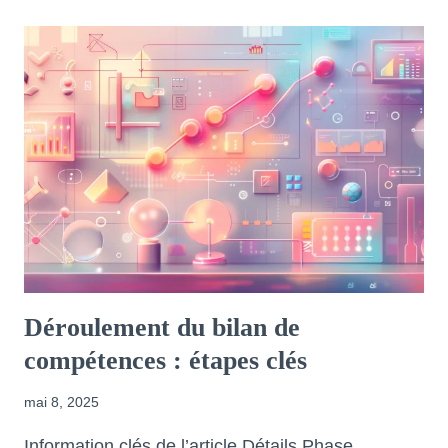
Déroulement du bilan de
compétences : étapes clés
mai 8, 2025
Information clés de l’article Détails Phase