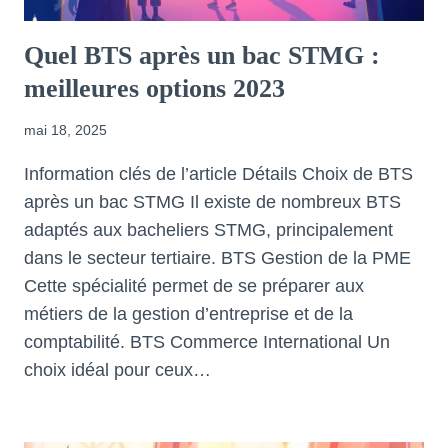
Quel BTS après un bac STMG :
meilleures options 2023
mai 18, 2025
Information clés de l’article Détails Choix de BTS
après un bac STMG Il existe de nombreux BTS
adaptés aux bacheliers STMG, principalement
dans le secteur tertiaire. BTS Gestion de la PME
Cette spécialité permet de se préparer aux
métiers de la gestion d’entreprise et de la
comptabilité. BTS Commerce International Un
choix idéal pour ceux…