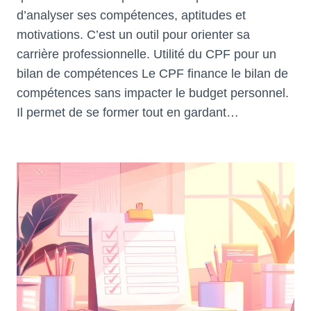
d’analyser ses compétences, aptitudes et
motivations. C’est un outil pour orienter sa
carrière professionnelle. Utilité du CPF pour un
bilan de compétences Le CPF finance le bilan de
compétences sans impacter le budget personnel.
Il permet de se former tout en gardant…