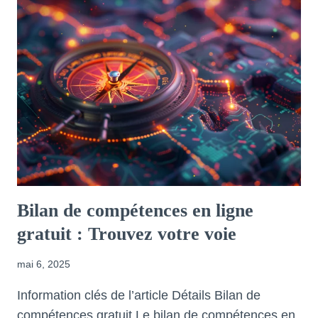
Bilan de compétences en ligne
gratuit : Trouvez votre voie
mai 6, 2025
Information clés de l’article Détails Bilan de
compétences gratuit Le bilan de compétences en