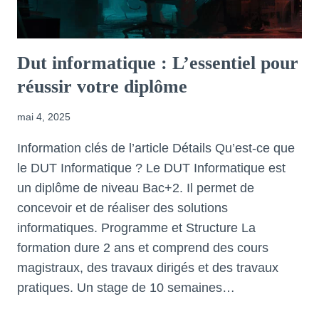
Dut informatique : L’essentiel pour
réussir votre diplôme
mai 4, 2025
Information clés de l’article Détails Qu’est-ce que
le DUT Informatique ? Le DUT Informatique est
un diplôme de niveau Bac+2. Il permet de
concevoir et de réaliser des solutions
informatiques. Programme et Structure La
formation dure 2 ans et comprend des cours
magistraux, des travaux dirigés et des travaux
pratiques. Un stage de 10 semaines…