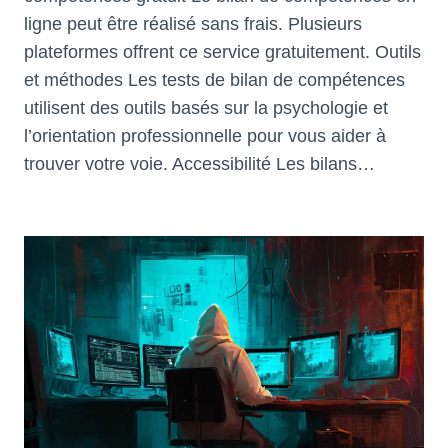
ligne peut être réalisé sans frais. Plusieurs
plateformes offrent ce service gratuitement. Outils
et méthodes Les tests de bilan de compétences
utilisent des outils basés sur la psychologie et
l’orientation professionnelle pour vous aider à
trouver votre voie. Accessibilité Les bilans…