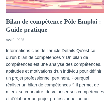
Bilan de compétence Pôle Emploi :
Guide pratique
mai 9, 2025
Informations clés de l’article Détails Qu’est-ce
qu’un bilan de compétences ? Un bilan de
compétences est une analyse des compétences,
aptitudes et motivations d’un individu pour définir
un projet professionnel pertinent. Pourquoi
réaliser un bilan de compétences ? Il permet de
mieux se connaître, de valoriser ses compétences
et d’élaborer un projet professionnel ou un…