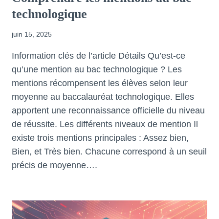
technologique
juin 15, 2025
Information clés de l’article Détails Qu’est-ce
qu’une mention au bac technologique ? Les
mentions récompensent les élèves selon leur
moyenne au baccalauréat technologique. Elles
apportent une reconnaissance officielle du niveau
de réussite. Les différents niveaux de mention Il
existe trois mentions principales : Assez bien,
Bien, et Très bien. Chacune correspond à un seuil
précis de moyenne….