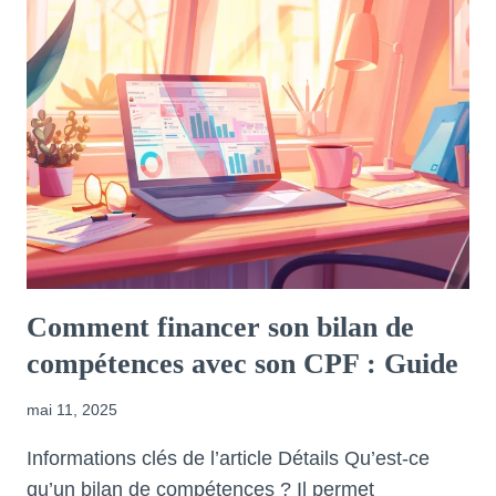
Comment financer son bilan de
compétences avec son CPF : Guide
mai 11, 2025
Informations clés de l’article Détails Qu’est-ce
qu’un bilan de compétences ? Il permet