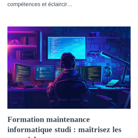
compétences et éclaircir…
Formation maintenance
informatique studi : maîtrisez les