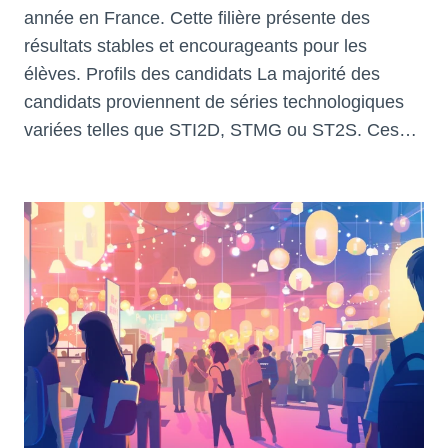
année en France. Cette filière présente des
résultats stables et encourageants pour les
élèves. Profils des candidats La majorité des
candidats proviennent de séries technologiques
variées telles que STI2D, STMG ou ST2S. Ces…