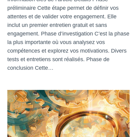
préliminaire Cette étape permet de définir vos
attentes et de valider votre engagement. Elle
inclut un premier entretien gratuit et sans
engagement. Phase d’investigation C’est la phase
la plus importante où vous analysez vos
compétences et explorez vos motivations. Divers
tests et entretiens sont réalisés. Phase de
conclusion Cette…