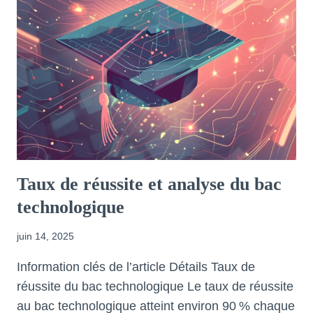
Taux de réussite et analyse du bac
technologique
juin 14, 2025
Information clés de l’article Détails Taux de
réussite du bac technologique Le taux de réussite
au bac technologique atteint environ 90 % chaque