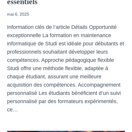
essentiels
mai 6, 2025
Information clés de l’article Détails Opportunité
exceptionnelle La formation en maintenance
informatique de Studi est idéale pour débutants et
professionnels souhaitant développer leurs
compétences. Approche pédagogique flexible
Studi offre une méthode flexible, adaptée à
chaque étudiant, assurant une meilleure
acquisition des compétences. Accompagnement
personnalisé Les étudiants bénéficient d’un suivi
personnalisé par des formateurs expérimentés,
ce…